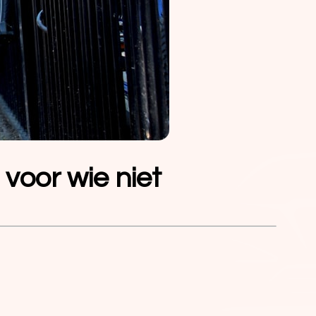
 voor wie niet