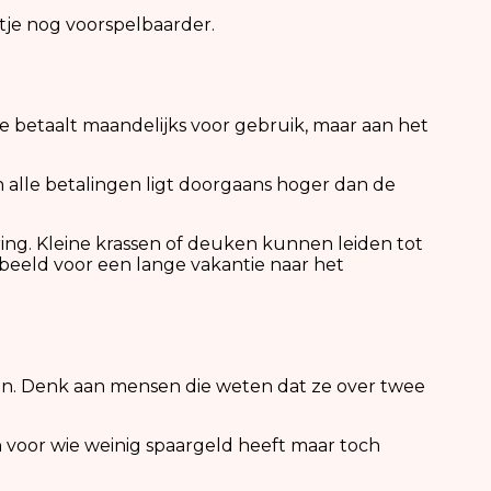
je nog voorspelbaarder.
 Je betaalt maandelijks voor gebruik, maar aan het
n alle betalingen ligt doorgaans hoger dan de
ering. Kleine krassen of deuken kunnen leiden tot
rbeeld voor een lange vakantie naar het
 zijn. Denk aan mensen die weten dat ze over twee
 voor wie weinig spaargeld heeft maar toch