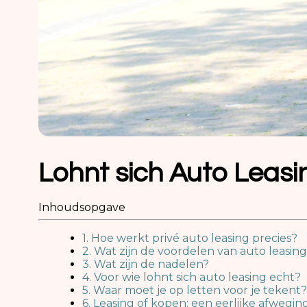
Lohnt sich Auto Leasin
Inhoudsopgave
1. Hoe werkt privé auto leasing precies?
2. Wat zijn de voordelen van auto leasin
3. Wat zijn de nadelen?
4. Voor wie lohnt sich auto leasing echt?
5. Waar moet je op letten voor je tekent?
6. Leasing of kopen: een eerlijke afwegin