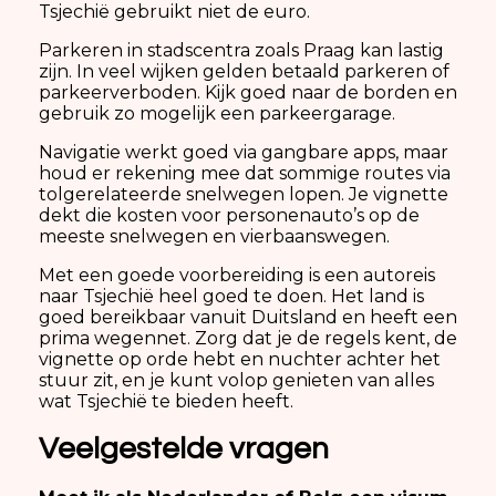
Tsjechië gebruikt niet de euro.
Parkeren in stadscentra zoals Praag kan lastig
zijn. In veel wijken gelden betaald parkeren of
parkeerverboden. Kijk goed naar de borden en
gebruik zo mogelijk een parkeergarage.
Navigatie werkt goed via gangbare apps, maar
houd er rekening mee dat sommige routes via
tolgerelateerde snelwegen lopen. Je vignette
dekt die kosten voor personenauto’s op de
meeste snelwegen en vierbaanswegen.
Met een goede voorbereiding is een autoreis
naar Tsjechië heel goed te doen. Het land is
goed bereikbaar vanuit Duitsland en heeft een
prima wegennet. Zorg dat je de regels kent, de
vignette op orde hebt en nuchter achter het
stuur zit, en je kunt volop genieten van alles
wat Tsjechië te bieden heeft.
Veelgestelde vragen