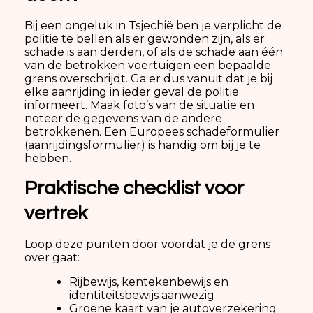
Bij een ongeluk in Tsjechië ben je verplicht de
politie te bellen als er gewonden zijn, als er
schade is aan derden, of als de schade aan één
van de betrokken voertuigen een bepaalde
grens overschrijdt. Ga er dus vanuit dat je bij
elke aanrijding in ieder geval de politie
informeert. Maak foto’s van de situatie en
noteer de gegevens van de andere
betrokkenen. Een Europees schadeformulier
(aanrijdingsformulier) is handig om bij je te
hebben.
Praktische checklist voor
vertrek
Loop deze punten door voordat je de grens
over gaat:
Rijbewijs, kentekenbewijs en
identiteitsbewijs aanwezig
Groene kaart van je autoverzekering