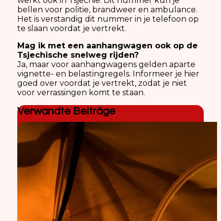
werkt ook in Tsjechië. Dit nummer kun je
bellen voor politie, brandweer en ambulance.
Het is verstandig dit nummer in je telefoon op
te slaan voordat je vertrekt.
Mag ik met een aanhangwagen ook op de
Tsjechische snelweg rijden?
Ja, maar voor aanhangwagens gelden aparte
vignette- en belastingregels. Informeer je hier
goed over voordat je vertrekt, zodat je niet
voor verrassingen komt te staan.
Verwandte Beiträge