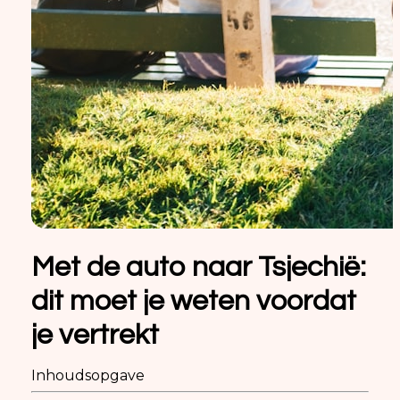
Met de auto naar Tsjechië:
dit moet je weten voordat
je vertrekt
Inhoudsopgave