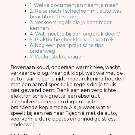
1. Welke documenten neem je mee?
2. Reise nach Tschechien mit auto was
beachten: de vignette
3. Verkeersregels die je echt moet
kennen
4. Wat moet je bij een ongeluk doen?
5. Praktische checklist voor vertrek
6. Nog een paar praktische tips
onderweg
7. Veelgestelde vragen
Bovenaan koud, onderaan warm? Nee, wacht,
verkeerde blog. Maar dit klopt wel: wie met de
auto naar Tsjechië rijdt, moet rekening houden
met een aantal specifieke regels die je thuis
niet gewend bent. Denk aan een verplichte
elektronische vignette, een absoluut
alcoholverbod en een dag en nacht
brandende koplampen. Als je weet wat er
speelt bij een reis naar Tsjechië met de auto,
voorkom je dure boetes en onnodige stress
onderweg.