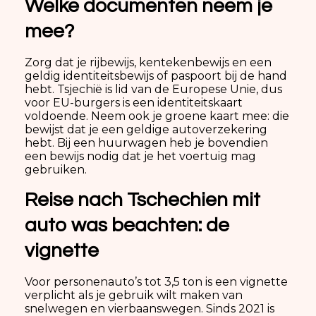
Welke documenten neem je
mee?
Zorg dat je rijbewijs, kentekenbewijs en een
geldig identiteitsbewijs of paspoort bij de hand
hebt. Tsjechië is lid van de Europese Unie, dus
voor EU-burgers is een identiteitskaart
voldoende. Neem ook je groene kaart mee: die
bewijst dat je een geldige autoverzekering
hebt. Bij een huurwagen heb je bovendien
een bewijs nodig dat je het voertuig mag
gebruiken.
Reise nach Tschechien mit
auto was beachten: de
vignette
Voor personenauto’s tot 3,5 ton is een vignette
verplicht als je gebruik wilt maken van
snelwegen en vierbaanswegen. Sinds 2021 is