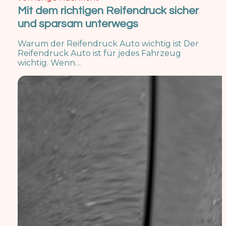
Mit dem richtigen Reifendruck sicher
und sparsam unterwegs
Warum der Reifendruck Auto wichtig ist Der
Reifendruck Auto ist für jedes Fahrzeug
wichtig. Wenn…