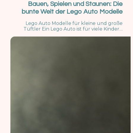
Bauen, Spielen und Staunen: Die
bunte Welt der Lego Auto Modelle
Lego Auto Modelle für kleine und große
Tüftler Ein Lego Auto ist für viele Kinder…