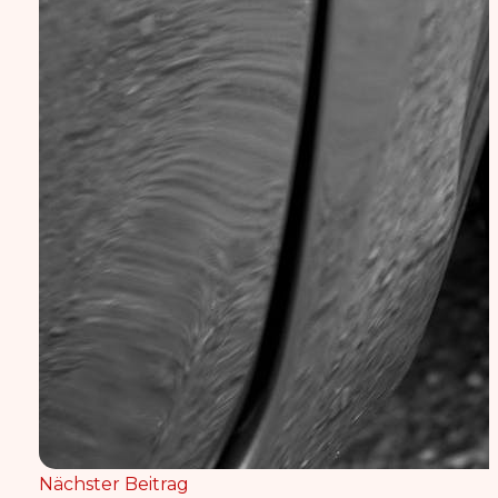
Nächster Beitrag