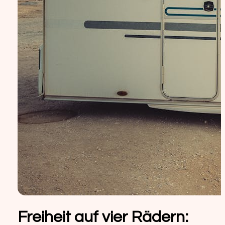
Freiheit auf vier Rädern: