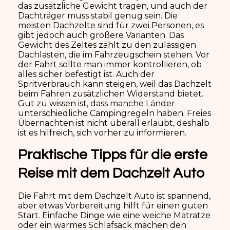
das zusätzliche Gewicht tragen, und auch der
Dachträger muss stabil genug sein. Die
meisten Dachzelte sind für zwei Personen, es
gibt jedoch auch größere Varianten. Das
Gewicht des Zeltes zählt zu den zulässigen
Dachlasten, die im Fahrzeugschein stehen. Vor
der Fahrt sollte man immer kontrollieren, ob
alles sicher befestigt ist. Auch der
Spritverbrauch kann steigen, weil das Dachzelt
beim Fahren zusätzlichen Widerstand bietet.
Gut zu wissen ist, dass manche Länder
unterschiedliche Campingregeln haben. Freies
Übernachten ist nicht überall erlaubt, deshalb
ist es hilfreich, sich vorher zu informieren.
Praktische Tipps für die erste
Reise mit dem Dachzelt Auto
Die Fahrt mit dem Dachzelt Auto ist spannend,
aber etwas Vorbereitung hilft für einen guten
Start. Einfache Dinge wie eine weiche Matratze
oder ein warmes Schlafsack machen den