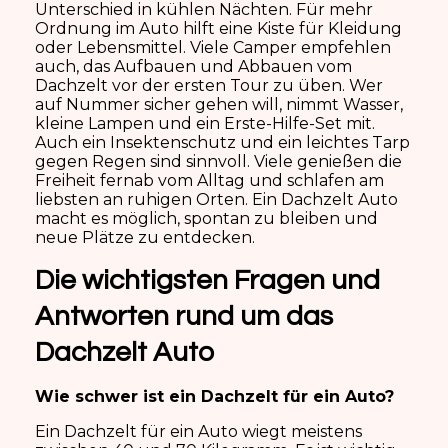
Unterschied in kühlen Nächten. Für mehr
Ordnung im Auto hilft eine Kiste für Kleidung
oder Lebensmittel. Viele Camper empfehlen
auch, das Aufbauen und Abbauen vom
Dachzelt vor der ersten Tour zu üben. Wer
auf Nummer sicher gehen will, nimmt Wasser,
kleine Lampen und ein Erste-Hilfe-Set mit.
Auch ein Insektenschutz und ein leichtes Tarp
gegen Regen sind sinnvoll. Viele genießen die
Freiheit fernab vom Alltag und schlafen am
liebsten an ruhigen Orten. Ein Dachzelt Auto
macht es möglich, spontan zu bleiben und
neue Plätze zu entdecken.
Die wichtigsten Fragen und
Antworten rund um das
Dachzelt Auto
Wie schwer ist ein Dachzelt für ein Auto?
Ein Dachzelt für ein Auto wiegt meistens