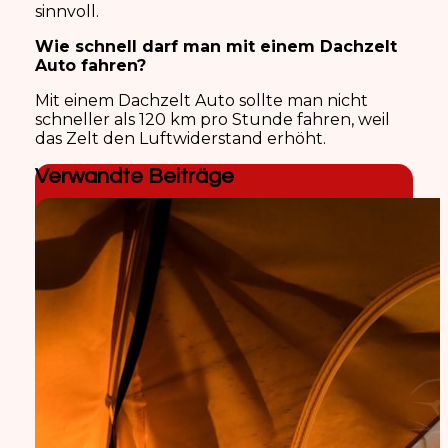
sinnvoll.
Wie schnell darf man mit einem Dachzelt
Auto fahren?
Mit einem Dachzelt Auto sollte man nicht
schneller als 120 km pro Stunde fahren, weil
das Zelt den Luftwiderstand erhöht.
Verwandte Beiträge