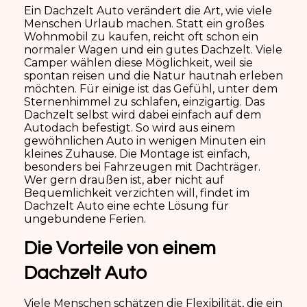
Ein Dachzelt Auto verändert die Art, wie viele
Menschen Urlaub machen. Statt ein großes
Wohnmobil zu kaufen, reicht oft schon ein
normaler Wagen und ein gutes Dachzelt. Viele
Camper wählen diese Möglichkeit, weil sie
spontan reisen und die Natur hautnah erleben
möchten. Für einige ist das Gefühl, unter dem
Sternenhimmel zu schlafen, einzigartig. Das
Dachzelt selbst wird dabei einfach auf dem
Autodach befestigt. So wird aus einem
gewöhnlichen Auto in wenigen Minuten ein
kleines Zuhause. Die Montage ist einfach,
besonders bei Fahrzeugen mit Dachträger.
Wer gern draußen ist, aber nicht auf
Bequemlichkeit verzichten will, findet im
Dachzelt Auto eine echte Lösung für
ungebundene Ferien.
Die Vorteile von einem
Dachzelt Auto
Viele Menschen schätzen die Flexibilität, die ein