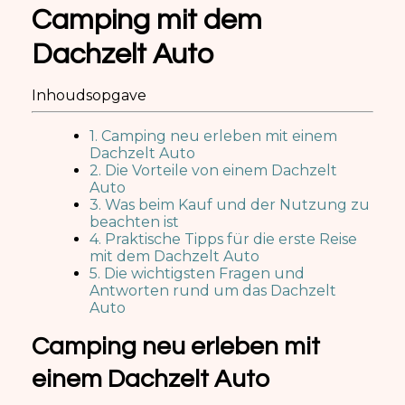
Camping mit dem
Dachzelt Auto
Inhoudsopgave
1. Camping neu erleben mit einem
Dachzelt Auto
2. Die Vorteile von einem Dachzelt
Auto
3. Was beim Kauf und der Nutzung zu
beachten ist
4. Praktische Tipps für die erste Reise
mit dem Dachzelt Auto
5. Die wichtigsten Fragen und
Antworten rund um das Dachzelt
Auto
Camping neu erleben mit
einem Dachzelt Auto