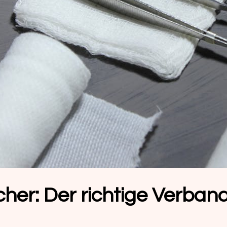
icher: Der richtige Verba