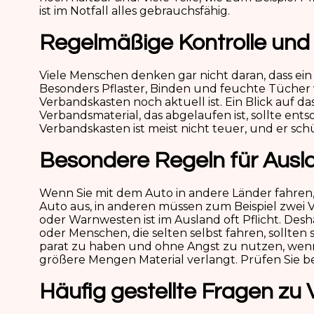
ist im Notfall alles gebrauchsfähig.
Regelmäßige Kontrolle und 
Viele Menschen denken gar nicht daran, dass ein
Besonders Pflaster, Binden und feuchte Tücher v
Verbandskasten noch aktuell ist. Ein Blick auf da
Verbandsmaterial, das abgelaufen ist, sollte ent
Verbandskasten ist meist nicht teuer, und er schü
Besondere Regeln für Ausl
Wenn Sie mit dem Auto in andere Länder fahren, 
Auto aus, in anderen müssen zum Beispiel zwei
oder Warnwesten ist im Ausland oft Pflicht. Desha
oder Menschen, die selten selbst fahren, sollten
parat zu haben und ohne Angst zu nutzen, wenn
größere Mengen Material verlangt. Prüfen Sie be
Häufig gestellte Fragen zu