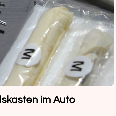
ndskasten im Auto