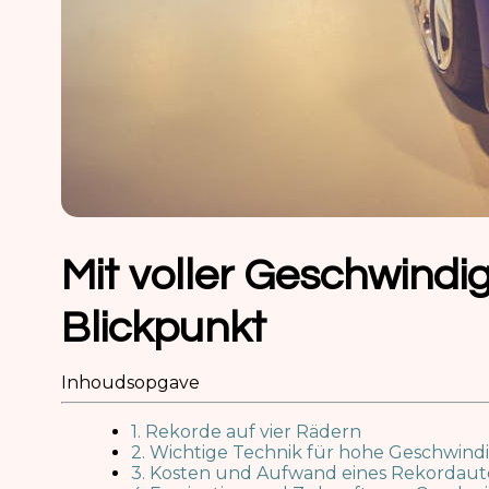
Mit voller Geschwindig
Blickpunkt
Inhoudsopgave
1. Rekorde auf vier Rädern
2. Wichtige Technik für hohe Geschwind
3. Kosten und Aufwand eines Rekordaut