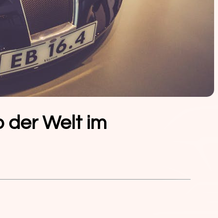
o der Welt im