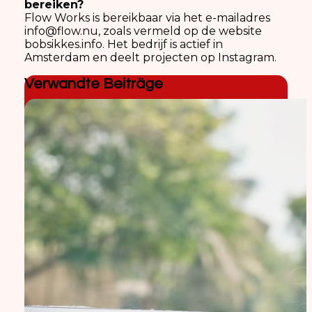
bereiken?
Flow Works is bereikbaar via het e-mailadres
info@flow.nu, zoals vermeld op de website
bobsikkes.info. Het bedrijf is actief in
Amsterdam en deelt projecten op Instagram.
Verwandte Beiträge