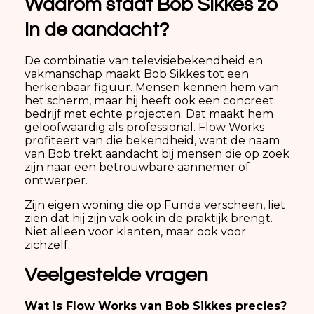
Waarom staat Bob Sikkes zo
in de aandacht?
De combinatie van televisiebekendheid en
vakmanschap maakt Bob Sikkes tot een
herkenbaar figuur. Mensen kennen hem van
het scherm, maar hij heeft ook een concreet
bedrijf met echte projecten. Dat maakt hem
geloofwaardig als professional. Flow Works
profiteert van die bekendheid, want de naam
van Bob trekt aandacht bij mensen die op zoek
zijn naar een betrouwbare aannemer of
ontwerper.
Zijn eigen woning die op Funda verscheen, liet
zien dat hij zijn vak ook in de praktijk brengt.
Niet alleen voor klanten, maar ook voor
zichzelf.
Veelgestelde vragen
Wat is Flow Works van Bob Sikkes precies?