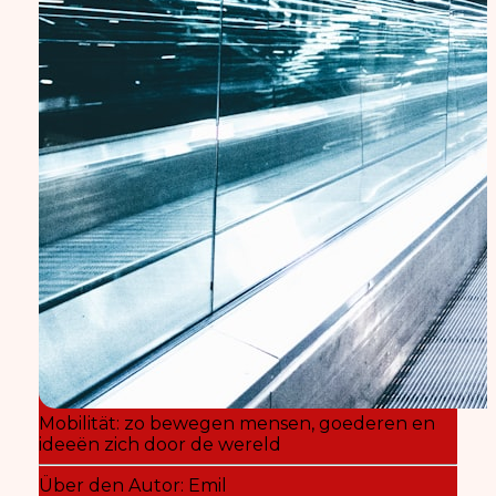
Mobilität: zo bewegen mensen, goederen en
ideeën zich door de wereld
Über den Autor:
Emil