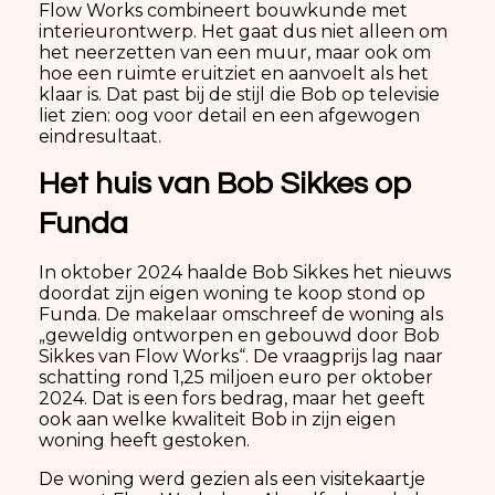
Flow Works combineert bouwkunde met
interieurontwerp. Het gaat dus niet alleen om
het neerzetten van een muur, maar ook om
hoe een ruimte eruitziet en aanvoelt als het
klaar is. Dat past bij de stijl die Bob op televisie
liet zien: oog voor detail en een afgewogen
eindresultaat.
Het huis van Bob Sikkes op
Funda
In oktober 2024 haalde Bob Sikkes het nieuws
doordat zijn eigen woning te koop stond op
Funda. De makelaar omschreef de woning als
„geweldig ontworpen en gebouwd door Bob
Sikkes van Flow Works“. De vraagprijs lag naar
schatting rond 1,25 miljoen euro per oktober
2024. Dat is een fors bedrag, maar het geeft
ook aan welke kwaliteit Bob in zijn eigen
woning heeft gestoken.
De woning werd gezien als een visitekaartje