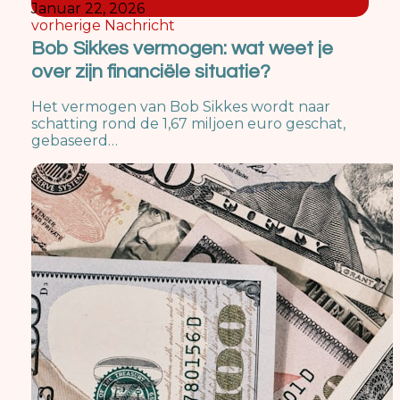
Januar 22, 2026
vorherige Nachricht
Bob Sikkes vermogen: wat weet je
over zijn financiële situatie?
Het vermogen van Bob Sikkes wordt naar
schatting rond de 1,67 miljoen euro geschat,
gebaseerd…