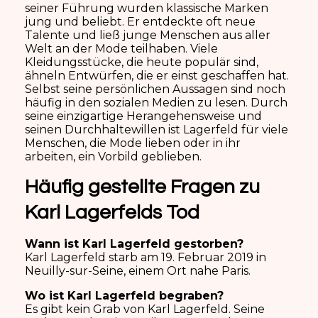
seiner Führung wurden klassische Marken
jung und beliebt. Er entdeckte oft neue
Talente und ließ junge Menschen aus aller
Welt an der Mode teilhaben. Viele
Kleidungsstücke, die heute populär sind,
ähneln Entwürfen, die er einst geschaffen hat.
Selbst seine persönlichen Aussagen sind noch
häufig in den sozialen Medien zu lesen. Durch
seine einzigartige Herangehensweise und
seinen Durchhaltewillen ist Lagerfeld für viele
Menschen, die Mode lieben oder in ihr
arbeiten, ein Vorbild geblieben.
Häufig gestellte Fragen zu
Karl Lagerfelds Tod
Wann ist Karl Lagerfeld gestorben?
Karl Lagerfeld starb am 19. Februar 2019 in
Neuilly-sur-Seine, einem Ort nahe Paris.
Wo ist Karl Lagerfeld begraben?
Es gibt kein Grab von Karl Lagerfeld. Seine