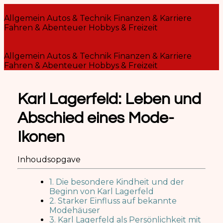
Allgemein
Autos & Technik
Finanzen & Karriere
Fahren & Abenteuer
Hobbys & Freizeit
Allgemein
Autos & Technik
Finanzen & Karriere
Fahren & Abenteuer
Hobbys & Freizeit
Karl Lagerfeld: Leben und
Abschied eines Mode-
Ikonen
Inhoudsopgave
1. Die besondere Kindheit und der
Beginn von Karl Lagerfeld
2. Starker Einfluss auf bekannte
Modehäuser
3. Karl Lagerfeld als Persönlichkeit mit