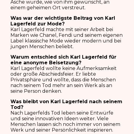
Asche wurde, wie von ihm gewünscht, an
einem geheimen Ort verstreut.
Was war der wichtigste Beitrag von Karl
Lagerfeld zur Mode?
Karl Lagerfeld machte mit seiner Arbeit bei
Marken wie Chanel, Fendi und seinem eigenen
Label klassische Mode wieder modern und bei
jungen Menschen beliebt.
Warum entschied sich Karl Lagerfeld für
eine anonyme Beisetzung?
Karl Lagerfeld wollte keine Aufmerksamkeit
oder große Abschiedsfeier. Er liebte
Privatsphäre und wollte, dass die Menschen
nach seinem Tod mehr an sein Werk als an
seine Person denken.
Was bleibt von Karl Lagerfeld nach seinem
Tod?
Nach Lagerfelds Tod leben seine Entwürfe
und seine innovativen Ideen weiter. Viele
Menschen lassen sich noch immer von seinem
Werk und seiner Persönlichkeit inspirieren.