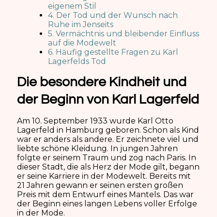
eigenem Stil
4. Der Tod und der Wunsch nach
Ruhe im Jenseits
5. Vermächtnis und bleibender Einfluss
auf die Modewelt
6. Häufig gestellte Fragen zu Karl
Lagerfelds Tod
Die besondere Kindheit und
der Beginn von Karl Lagerfeld
Am 10. September 1933 wurde Karl Otto
Lagerfeld in Hamburg geboren. Schon als Kind
war er anders als andere. Er zeichnete viel und
liebte schöne Kleidung. In jungen Jahren
folgte er seinem Traum und zog nach Paris. In
dieser Stadt, die als Herz der Mode gilt, begann
er seine Karriere in der Modewelt. Bereits mit
21 Jahren gewann er seinen ersten großen
Preis mit dem Entwurf eines Mantels. Das war
der Beginn eines langen Lebens voller Erfolge
in der Mode.