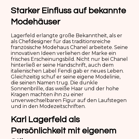
Starker Einfluss auf bekannte
Modehäuser
Lagerfeld erlangte große Bekanntheit, als er
als Chefdesigner für das traditionsreiche
französische Modehaus Chanel arbeitete. Seine
innovativen Ideen verliehen der Marke ein
frisches Erscheinungsbild. Nicht nur bei Chanel
hinterließ er seine Handschrift, auch dem
italienischen Label Fendi gab er neues Leben.
Gleichzeitig schuf er seine eigene Modelinie,
die seinen Namen trug. Die dunkle
Sonnenbrille, das weiße Haar und der hohe
Kragen machten ihn zu einer
unverwechselbaren Figur auf den Laufstegen
und in den Modezeitschriften.
Karl Lagerfeld als
Persönlichkeit mit eigenem